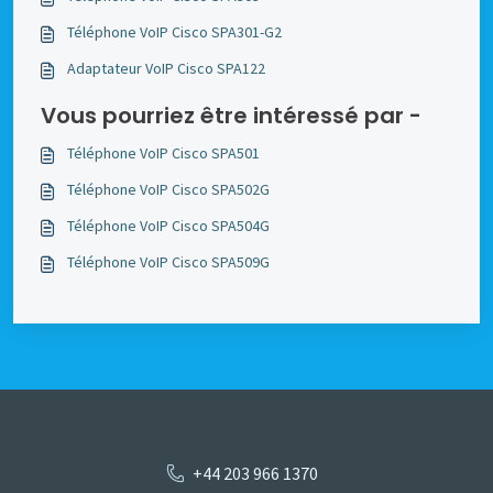
Téléphone VoIP Cisco SPA301-G2
Adaptateur VoIP Cisco SPA122
Vous pourriez être intéressé par -
Téléphone VoIP Cisco SPA501
Téléphone VoIP Cisco SPA502G
Téléphone VoIP Cisco SPA504G
Téléphone VoIP Cisco SPA509G
+44 203 966 1370