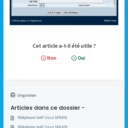
Cet article a-t-il été utile ?
Non
Oui
Imprimer
Articles dans ce dossier -
Téléphone VoIP Cisco SPA501
Téléphone VoIP Cisco SPA303