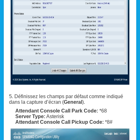
5. Définissez les champs par défaut comme indiqué
dans la capture d’écran (
General
).
Attendant Console Call Park Code:
*68
Server Type:
Asterisk
Attendant Console Call Pickup Code:
*8#