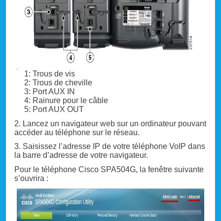
1: Trous de vis
2: Trous de cheville
3: Port AUX IN
4: Rainure pour le câble
5: Port AUX OUT
2. Lancez un navigateur web sur un ordinateur pouvant
accéder au téléphone sur le réseau.
3. Saisissez l’adresse IP de votre téléphone VoIP dans
la barre d’adresse de votre navigateur.
Pour le téléphone Cisco SPA504G, la fenêtre suivante
s’ouvrira :