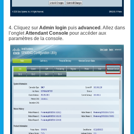
4. Cliquez sur
Admin login
puis
advanced
. Allez dans
l’onglet
Attendant Console
pour accéder aux
paramètres de la console.