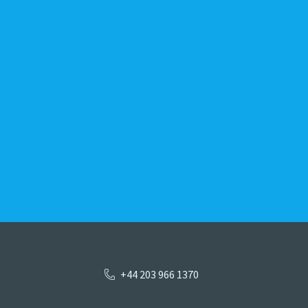
+44 203 966 1370