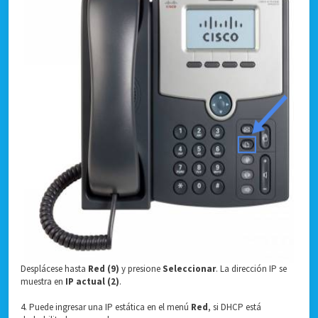
Desplácese hasta
Red (9)
y presione
Seleccionar
. La dirección IP se
muestra en
IP actual (2)
.
4. Puede ingresar una IP estática en el menú
Red
, si DHCP está