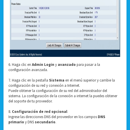
6. Haga clic en
Admin Login
y
avanzado
para pasar a la
configuración avanzada.
7. Haga clic en la pestaña
Sistema
en el menú superior y cambie la
configuración de su red y conexión a Internet.
Puede obtener la configuración de su red del administrador del
sistema. La configuración de la conexión a internet la puedes obtener
del soporte de tu proveedor.
8.
Configuración de red opcional
Ingrese las direcciones DNS del proveedor en los campos
DNS
primario
y DNS
secundario
.