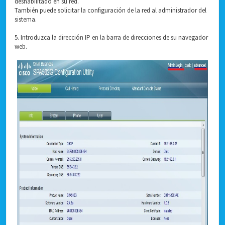
deshabilitado en su red.
También puede solicitar la configuración de la red al administrador del
sistema.
5. Introduzca la dirección IP en la barra de direcciones de su navegador
web.