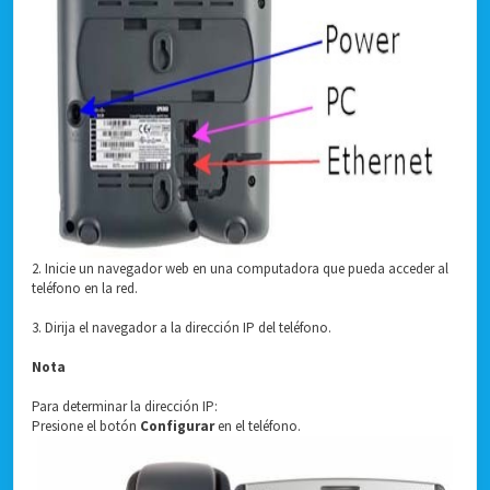
2. Inicie un navegador web en una computadora que pueda acceder al
teléfono en la red.
3. Dirija el navegador a la dirección IP del teléfono.
Nota
Para determinar la dirección IP:
Presione el botón
Configurar
en el teléfono.