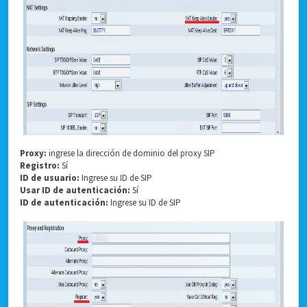
Proxy:
ingrese la dirección de dominio del proxy SIP
Registro:
Sí
ID de usuario:
Ingrese su ID de SIP
Usar ID de autenticación:
Sí
ID de autenticación:
Ingrese su ID de SIP