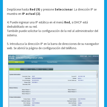
Desplácese hasta
Red (9)
y presione
Seleccionar
. La dirección IP se
muestra en
IP actual (2)
.
4. Puede ingresar una IP estática en el menú
Red
, si DHCP está
deshabilitado en su red.
También puede solicitar la configuración de la red al administrador del
sistema.
5. Introduzca la dirección IP en la barra de direcciones de su navegador
web. Se abrirá la página de configuración del teléfono.