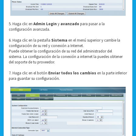
5. Haga clic en
Admin Login
y
avanzado
para pasar a la
configuración avanzada.
6. Haga clic en la pestaña
Sistema
en el menú superior y cambie la
configuración de su red y conexión a Internet.
Puede obtener la configuración de su red del administrador del
sistema. La configuración de la conexión a internet la puedes obtener
del soporte de tu proveedor.
7. Haga clic en el botón
Enviar todos los cambios
en la parte inferior
para guardar su configuración
.