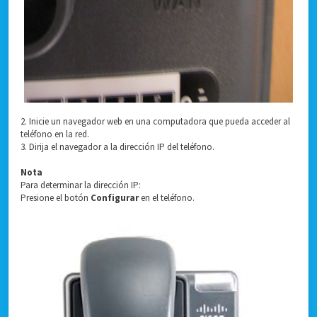
2. Inicie un navegador web en una computadora que pueda acceder al
teléfono en la red.
3. Dirija el navegador a la dirección IP del teléfono.
Nota
Para determinar la dirección IP:
Presione el botón
Configurar
en el teléfono.