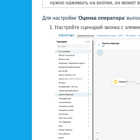
нужно нажимать на кнопки, он может 
Для настройки '
Оценка оператора
' выпо
Настройте сценарий звонка с элеме