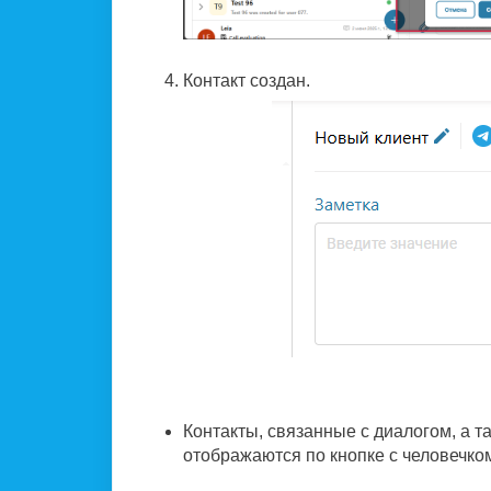
Контакт создан.
Контакты, связанные с диалогом, а т
отображаются по кнопке с человечко