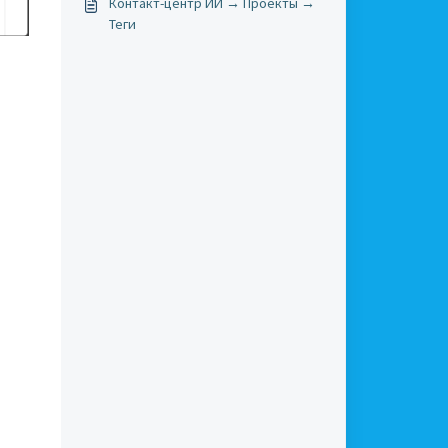
Контакт-центр ИИ → Проекты →
Теги