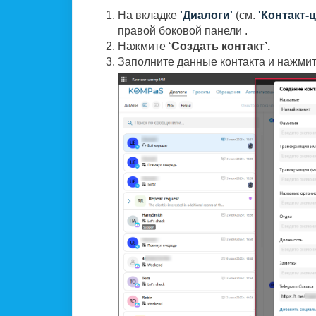
На вкладке
'Диалоги'
(см.
'Контакт-
правой боковой панели .
Нажмите ‘
Создать контакт’.
Заполните данные контакта и нажмит