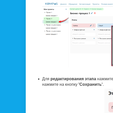
Для
редактирования этапа
нажмите 
нажмите на кнопку
'Сохранить'
.