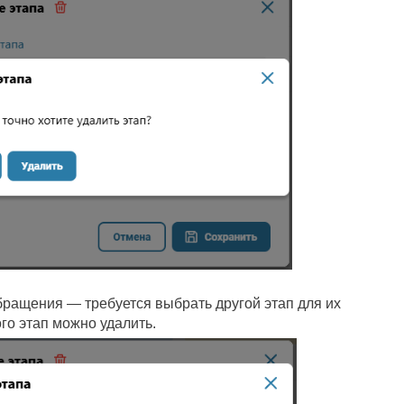
бращения — требуется выбрать другой этап для их
го этап можно удалить.