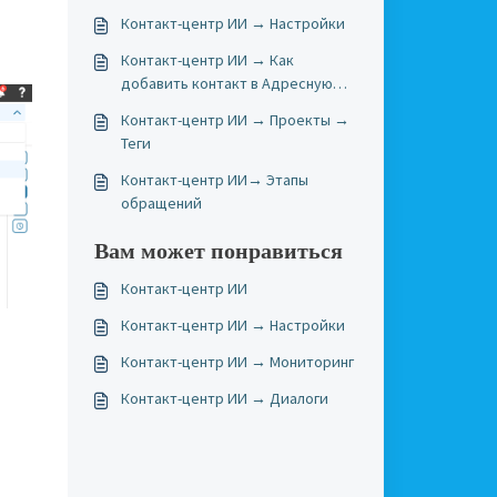
Контакт-центр ИИ → Настройки
Контакт-центр ИИ → Как
добавить контакт в Адресную
книгу
Контакт-центр ИИ → Проекты →
Теги
Контакт-центр ИИ→ Этапы
обращений
Вам может понравиться
Контакт-центр ИИ
Контакт-центр ИИ → Настройки
Контакт-центр ИИ → Мониторинг
Контакт-центр ИИ → Диалоги