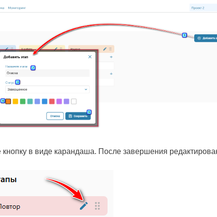
кнопку в виде карандаша. После завершения редактирова