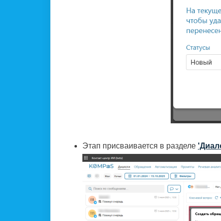
Этап присваивается в разделе
'Диал