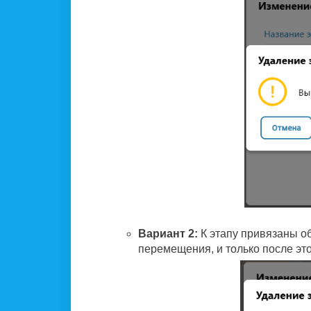
Вариант 2:
К этапу привязаны о
перемещения, и только после это