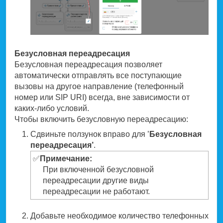
Безусловная переадресация
Безусловная переадресация позволяет
автоматически отправлять все поступающие
вызовы на другое направление (телефонный
номер или SIP URI) всегда, вне зависимости от
каких-либо условий.
Чтобы включить безусловную переадресацию:
Сдвиньте ползунок вправо для ’
Безусловная
переадресация’
.
✅
Примечание:
При включенной безусловной
переадресации другие виды
переадресации не работают.
Добавьте необходимое количество телефонных