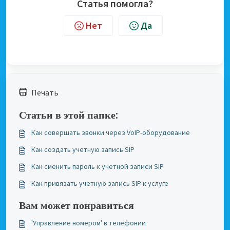
Статья помогла?
Нет
Да
Печать
Статьи в этой папке:
Как совершать звонки через VoIP-оборудование
Как создать учетную запись SIP
Как сменить пароль к учетной записи SIP
Как привязать учетную запись SIP к услуге
Вам может понравиться
'Управление номером' в телефонии