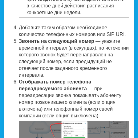
в качестве дней действия расписания
конкретные дни недели.
Добавьте таким образом необходимое
количество телефонных номеров или SIP URI.
Звонить на следующий номер
— укажите
временной интервал (в секундах), по истечении
которого звонок будет перенаправлен на
следующий номер, если предыдущий не
отвечает после заданного временного
интервала.
Отображать номер телефона
переадресуемого абонента
— при
переадресации звонка показывать абоненту
номер позвонившего клиента (если опция
включена) или телефонный номер своей
компании (если опция выключена).