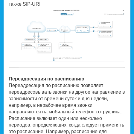
также SIP-URI.
Переадресация по расписанию
Переадресация по расписанию позволяет
переадресовывать звонки на другое направление в
зависимости от времени суток и дня недели,
например, в нерабочее время звонки
направляются на мобильный телефон сотрудника.
Расписание включает один или несколько
периодов, определяющих, когда следует применять
это расписание. Например, расписание для