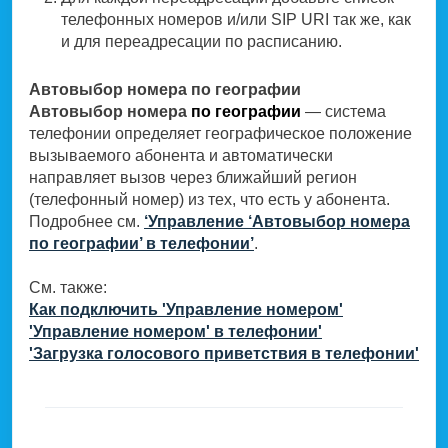
телефонных номеров и/или SIP URI так же, как
и для переадресации по расписанию.
Автовыбор номера по географии
Автовыбор номера
по географии
— система
телефонии определяет географическое положение
вызываемого абонента и автоматически
направляет вызов через ближайший регион
(телефонный номер) из тех, что есть у абонента.
Подробнее см.
‘Управление ‘Автовыбор номера
по географии’ в телефонии’
.
См. также:
Как подключить 'Управление номером'
'Управление номером' в телефонии'
'Загрузка голосового приветствия в телефонии'