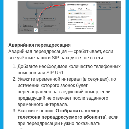
Аварийная переадресация
Аварийная переадресация — срабатывает, если
все учётные записи SIP находятся не в сети.
Добавьте необходимое количество телефонных
номеров или SIP URI.
Укажите временной интервал (в секундах), по
истечении которого звонок будет
перенаправлен на следующий номер, если
предыдущий не отвечает после заданного
временного интервала.
Включите опцию ’
Отображать номер
телефона переадресуемого абонента’
, если
при переадресации нужно показывать